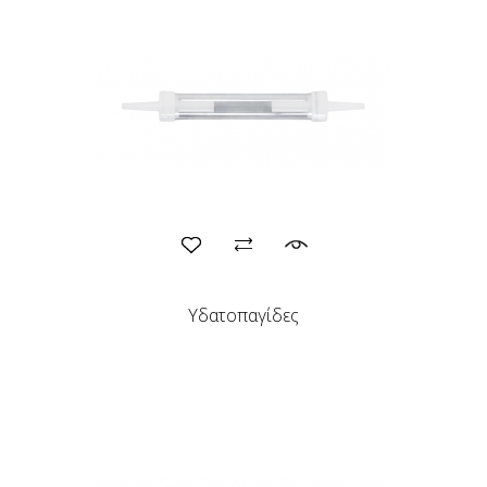
Υδατοπαγίδες