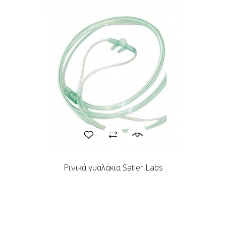
Ρινικά γυαλάκια Satler Labs