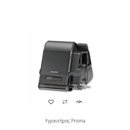
Υγραντήρας Prisma