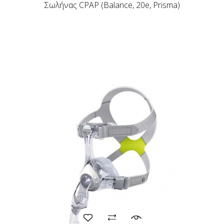
Σωλήνας CPAP (Balance, 20e, Prisma)