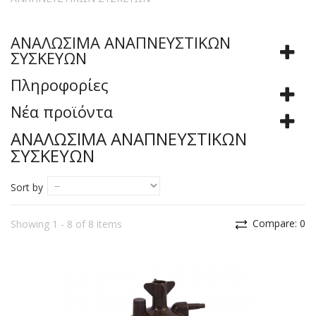
ΑΝΑΛΩΣΙΜΑ ΑΝΑΠΝΕΥΣΤΙΚΩΝ
ΣΥΣΚΕΥΩΝ
Πληροφορίες
Νέα προϊόντα
ΑΝΑΛΩΣΙΜΑ ΑΝΑΠΝΕΥΣΤΙΚΩΝ
ΣΥΣΚΕΥΩΝ
Sort by
Compare:
0
Showing 1 - 8 of 8 items