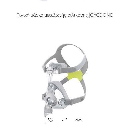
Ρινική μάσκα μεταξωτής σιλικόνης JOYCE ONE