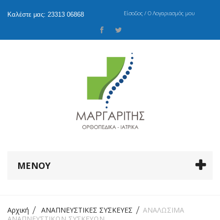
Είσοδος / Ο Λογαριασμός μου
Καλέστε μας: 23313 06868
ΜΕΝΟΎ
Αρχική
ΑΝΑΠΝΕΥΣΤΙΚΕΣ ΣΥΣΚΕΥΕΣ
ΑΝΑΛΩΣΙΜΑ
ΑΝΑΠΝΕΥΣΤΙΚΩΝ ΣΥΣΚΕΥΩΝ