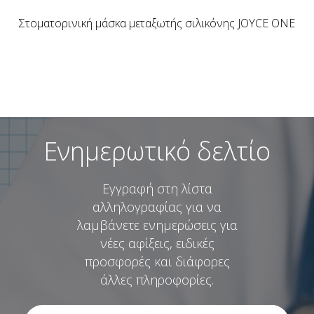
Στοματορινική μάσκα μεταξωτής σιλικόνης JOYCE ONE
Ενημερωτικό δελτίο
Εγγραφή στη λίστα
αλληλογραφίας για να
λαμβάνετε ενημερώσεις για
νέες αφίξεις, ειδικές
προσφορές και διάφορες
άλλες πληροφορίες.