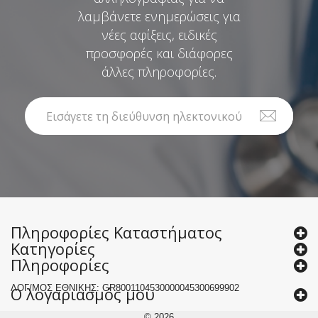
λαμβάνετε ενημερώσεις για
νέες αφίξεις, ειδικές
προσφορές και διάφορες
άλλες πληροφορίες.
Πληροφορίες Καταστήματος
Κατηγορίες
Πληροφορίες
ΛΟΓ/ΜΟΣ ΕΘΝΙΚΗΣ: GR8001104530000045300699902
Ο λογαριασμός μου
© 2026