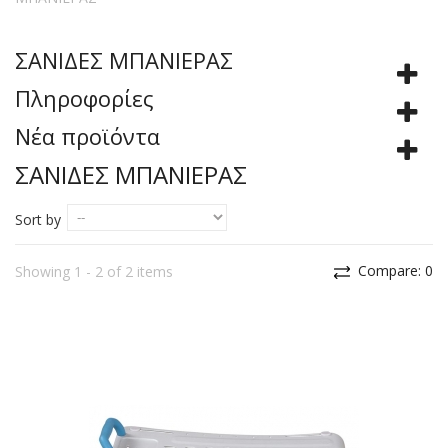
ΣΑΝΙΔΕΣ ΜΠΑΝΙΕΡΑΣ
Πληροφορίες
Νέα προϊόντα
ΣΑΝΙΔΕΣ ΜΠΑΝΙΕΡΑΣ
Sort by
Compare:
0
Showing 1 - 2 of 2 items