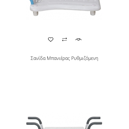
Σανίδα Μπανιέρας Ρυθμιζόμενη