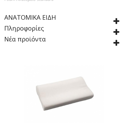
ΑΝΑΤΟΜΙΚΑ ΕΙΔΗ
Πληροφορίες
Νέα προϊόντα