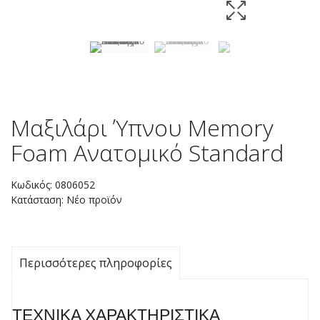
Μαξιλάρι Ύπνου Memory
Foam Ανατομικό Standard
Κωδικός:
0806052
Κατάσταση:
Νέο προϊόν
Περισσότερες πληροφορίες
ΤΕΧΝΙΚΑ ΧΑΡΑΚΤΗΡΙΣΤΙΚΑ