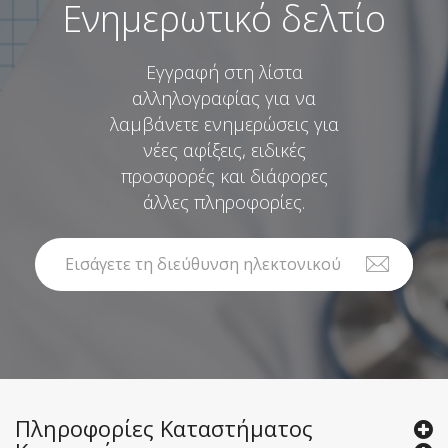
Ενημερωτικό δελτίο
Εγγραφή στη λίστα
αλληλογραφίας για να
λαμβάνετε ενημερώσεις για
νέες αφίξεις, ειδικές
προσφορές και διάφορες
άλλες πληροφορίες.
Πληροφορίες Καταστήματος