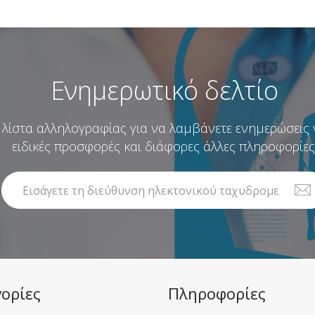
Ενημερωτικό δελτίο
λίστα αλληλογραφίας για να λαμβάνετε ενημερώσεις γι
ειδικές προσφορές και διάφορες άλλες πληροφορίες
ορίες
Πληροφορίες