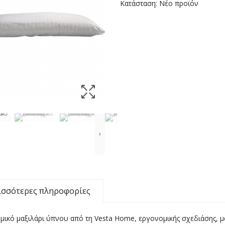
Κατάσταση:
Νέο προϊόν
ισσότερες πληροφορίες
μικό μαξιλάρι ύπνου από τη Vesta Home, εργονομικής σχεδιάσης, μ