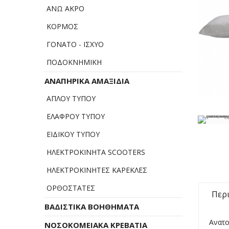
ΑΝΩ ΑΚΡΟ
ΚΟΡΜΟΣ
ΓΟΝΑΤΟ - ΙΣΧΥΟ
ΠΟΔΟΚΝΗΜΙΚΗ
ΑΝΑΠΗΡΙΚΑ ΑΜΑΞΙΔΙΑ
ΑΠΛΟΥ ΤΥΠΟΥ
ΕΛΑΦΡΟΥ ΤΥΠΟΥ
ΕΙΔΙΚΟΥ ΤΥΠΟΥ
ΗΛΕΚΤΡΟΚΙΝΗΤΑ SCOOTERS
ΗΛΕΚΤΡΟΚΙΝΗΤΕΣ ΚΑΡΕΚΛΕΣ
ΟΡΘΟΣΤΑΤΕΣ
Περ
ΒΑΔΙΣΤΙΚΑ ΒΟΗΘΗΜΑΤΑ
Ανατο
ΝΟΣΟΚΟΜΕΙΑΚΑ ΚΡΕΒΑΤΙΑ