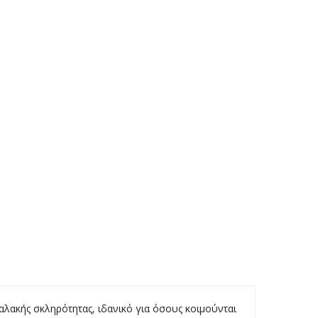
αλακής σκληρότητας, ιδανικό για όσους κοιμούνται