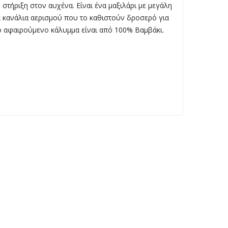
 στήριξη στον αυχένα. Είναι ένα μαξιλάρι με μεγάλη
κά κανάλια αερισμού που το καθιστούν δροσερό για
κό αφαιρούμενο κάλυμμα είναι από 100% Βαμβάκι.