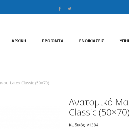
ΑΡΧΙΚΗ
ΠΡΟΪΟΝΤΑ
ΕΝΟΙΚΙΑΣΕΙΣ
ΥΠΗ
νου Latex Classic (50×70)
Ανατομικό Μα
Classic (50×70
Κωδικός:
V1384