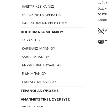
ανάσκ
ΗΛΕΚΤΡΙΚΕΣ ΚΛΙΝΕΣ
διάρκ
το κα
ΧΕΙΡΟΚΙΝΗΤΑ ΚΡΕΒΑΤΙΑ
Κατασ
ΠΑΡΕΛΚΟΜΕΝΑ ΚΡΕΒΑΤΙΩΝ
Α
ΒΟΗΘΗΜΑΤΑ ΜΠΑΝΙΟΥ
ΤΟΥΑΛΕΤΕΣ
Τ
ΚΑΡΕΚΛΕΣ ΜΠΑΝΙΟΥ
ΛΑΒΕΣ ΜΠΑΝΙΟΥ
ΑΝΥΨΩΤΙΚΑ ΤΟΥΑΛΕΤΑΣ
ΕΙΔΗ ΜΠΑΝΙΟΥ
ΣΑΝΙΔΕΣ ΜΠΑΝΙΕΡΑΣ
ΓΕΡΑΝΟΙ ΑΝΥΨΩΣΗΣ
ΑΝΑΠΝΕΥΣΤΙΚΕΣ ΣΥΣΚΕΥΕΣ