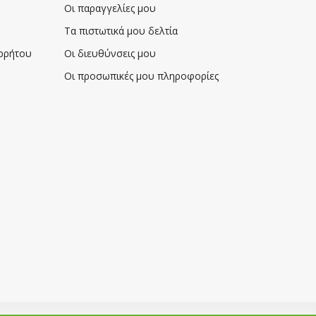
Οι παραγγελίες μου
Τα πιστωτικά μου δελτία
ορρήτου
Οι διευθύνσεις μου
Οι προσωπικές μου πληροφορίες