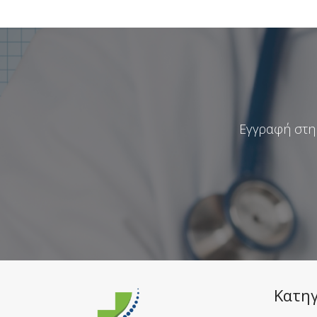
Εγγραφή στη 
Κατηγ