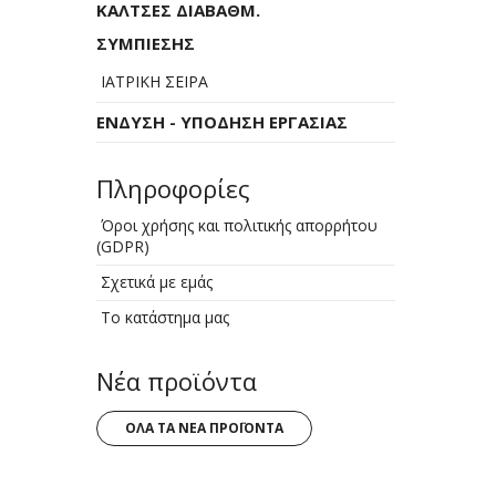
ΚΑΛΤΣΕΣ ΔΙΑΒΑΘΜ.
ΣΥΜΠΙΕΣΗΣ
ΙΑΤΡΙΚΗ ΣΕΙΡΑ
ΕΝΔΥΣΗ - ΥΠΟΔΗΣΗ ΕΡΓΑΣΙΑΣ
Πληροφορίες
Όροι χρήσης και πολιτικής απορρήτου
(GDPR)
Σχετικά με εμάς
Το κατάστημα μας
Νέα προϊόντα
ΌΛΑ ΤΑ ΝΈΑ ΠΡΟΪΌΝΤΑ