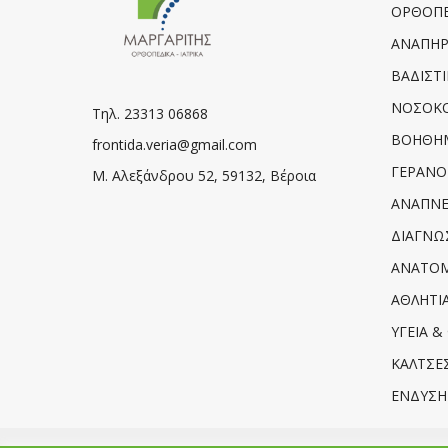
ΟΡΘΟΠΕ
ΑΝΑΠΗΡΙ
ΒΑΔΙΣΤ
ΝΟΣΟΚΟ
Τηλ. 23313 06868
ΒΟΗΘΗΜ
frontida.veria@gmail.com
ΓΕΡΑΝΟ
Μ. Αλεξάνδρου 52, 59132, Βέροια
ΑΝΑΠΝΕΥ
ΔΙΑΓΝΩΣ
ΑΝΑΤΟΜ
ΑΘΛΗΤΙΑ
ΥΓΕΙΑ &
ΚΑΛΤΣΕΣ
ΕΝΔΥΣΗ 