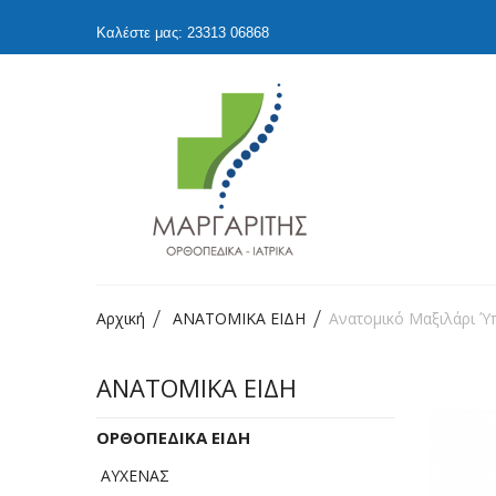
Καλέστε μας: 23313 06868
Αρχική
ΑΝΑΤΟΜΙΚΑ ΕΙΔΗ
Ανατομικό Μαξιλάρι Ύπ
ΑΝΑΤΟΜΙΚΑ ΕΙΔΗ
ΟΡΘΟΠΕΔΙΚΑ ΕΙΔΗ
ΑΥΧΕΝΑΣ