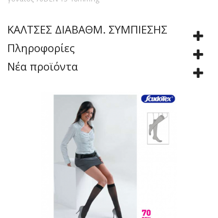
ΚΑΛΤΣΕΣ ΔΙΑΒΑΘΜ. ΣΥΜΠΙΕΣΗΣ
Πληροφορίες
Νέα προϊόντα